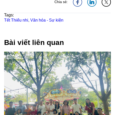
Chia sẻ:
Tags:
Tết Thiếu nhi
,
Văn hóa - Sự kiện
Bài viết liên quan