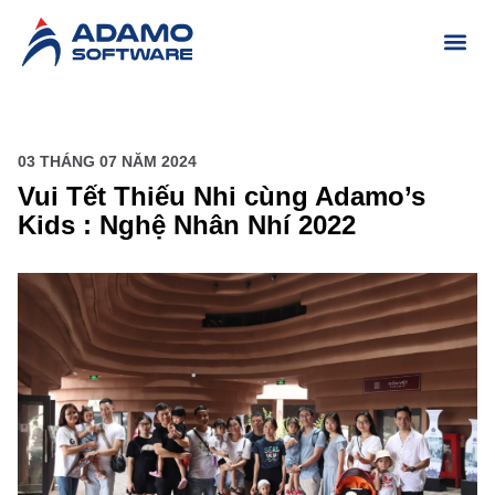
03 THÁNG 07 NĂM 2024
Vui Tết Thiếu Nhi cùng Adamo’s
Kids : Nghệ Nhân Nhí 2022