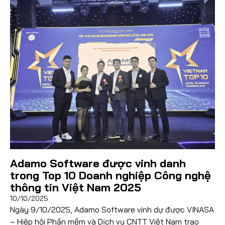
Đọc thêm
Adamo Software được vinh danh
trong Top 10 Doanh nghiệp Công nghệ
thông tin Việt Nam 2025
10/10/2025
Ngày 9/10/2025, Adamo Software vinh dự được VINASA
– Hiệp hội Phần mềm và Dịch vụ CNTT Việt Nam trao