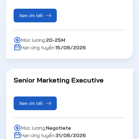
Xem chi tiết
Mức lương:
20-25M
Hạn ứng tuyển:
15/08/2026
Senior Marketing Executive
Xem chi tiết
Mức lương:
Negotiate
Hạn ứng tuyển:
31/08/2026