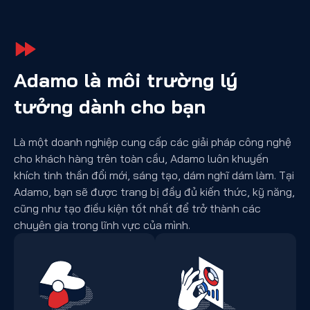
Adamo là môi trường lý
tưởng dành cho bạn
Là một doanh nghiệp cung cấp các giải pháp công nghệ
cho khách hàng trên toàn cầu, Adamo luôn khuyến
khích tinh thần đổi mới, sáng tạo, dám nghĩ dám làm. Tại
Adamo, bạn sẽ được trang bị đầy đủ kiến thức, kỹ năng,
cũng như tạo điều kiện tốt nhất để trở thành các
chuyên gia trong lĩnh vực của mình.