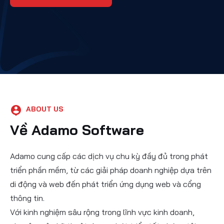
ABOUT US
Về Adamo Software
Adamo cung cấp các dịch vụ chu kỳ đầy đủ trong phát
triển phần mềm, từ các giải pháp doanh nghiệp dựa trên
di động và web đến phát triển ứng dụng web và cổng
thông tin.
Với kinh nghiệm sâu rộng trong lĩnh vực kinh doanh,