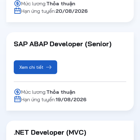
Mức lương:
Thỏa thuận
Hạn ứng tuyển:
20/08/2026
SAP ABAP Developer (Senior)
Xem chi tiết
Mức lương:
Thỏa thuận
Hạn ứng tuyển:
19/08/2026
.NET Developer (MVC)