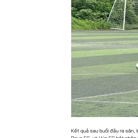
Kết quả sau buổi đầu ra sân, I