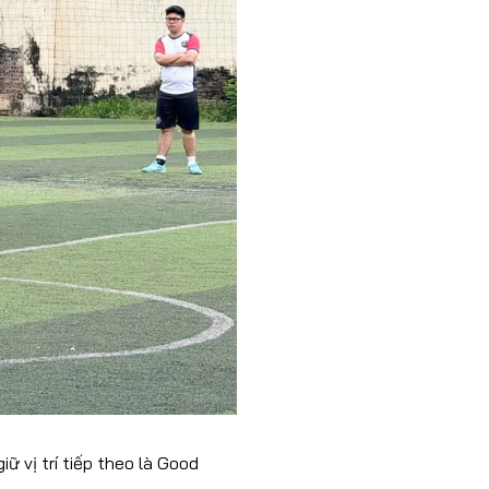
ữ vị trí tiếp theo là Good