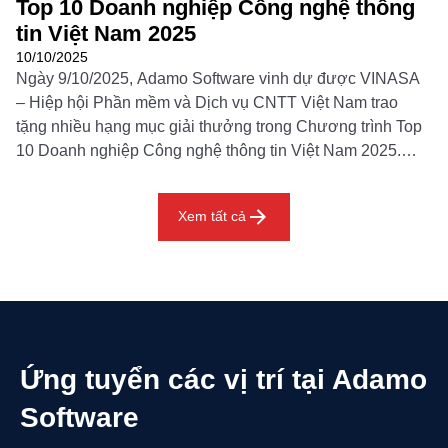
Top 10 Doanh nghiệp Công nghệ thông
tin Việt Nam 2025
10/10/2025
Ngày 9/10/2025, Adamo Software vinh dự được VINASA
– Hiệp hội Phần mềm và Dịch vụ CNTT Việt Nam trao
tặng nhiều hạng mục giải thưởng trong Chương trình Top
10 Doanh nghiệp Công nghệ thông tin Việt Nam 2025.
Đây là sự kiện thường niên uy tín nhằm tôn vinh các
doanh nghiệp công […]
Xem tất cả
Ứng tuyển các vị trí tại Adamo
Software