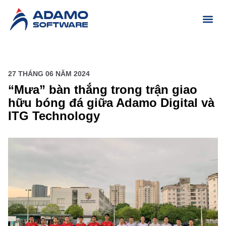
27 THÁNG 06 NĂM 2024
“Mưa” bàn thắng trong trận giao
hữu bóng đá giữa Adamo Digital và
ITG Technology