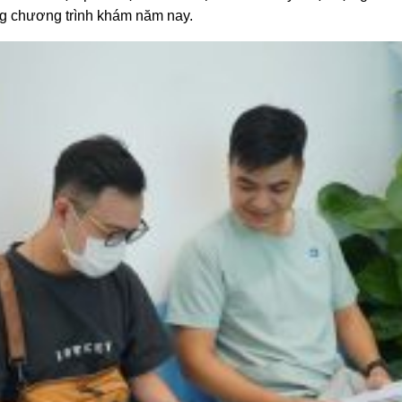
g chương trình khám năm nay.