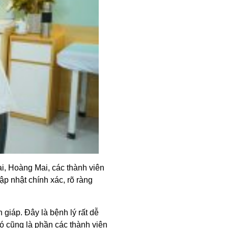
i, Hoàng Mai, các thành viên
ập nhật chính xác, rõ ràng
giáp. Đây là bệnh lý rất dễ
Đó cũng là phần các thành viên