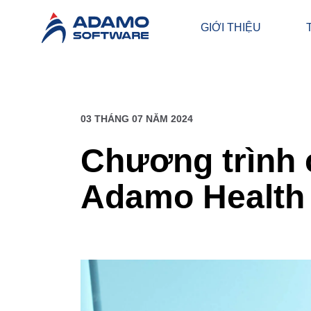
GIỚI THIỆU
03 THÁNG 07 NĂM 2024
Chương trình 
Adamo Health