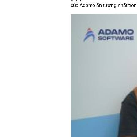
của Adamo ấn tượng nhất tron