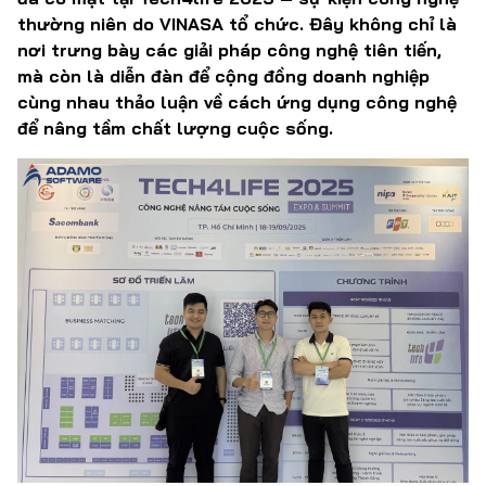
thường niên do VINASA tổ chức. Đây không chỉ là
nơi trưng bày các giải pháp công nghệ tiên tiến,
mà còn là diễn đàn để cộng đồng doanh nghiệp
cùng nhau thảo luận về cách ứng dụng công nghệ
để nâng tầm chất lượng cuộc sống.