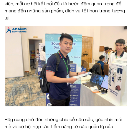
kiện, mỗi cơ hội kết nối đều là bước đệm quan trọng để
mang đến những sản phẩm, dịch vụ tốt hơn trong tương
lai.
Hãy cùng chờ đón những chia sẻ sâu sắc, góc nhìn mới
mẻ và cơ hội hợp tác tiềm năng từ các quản lý của