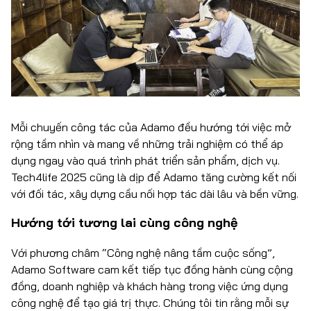
Mỗi chuyến công tác của Adamo đều hướng tới việc mở
rộng tầm nhìn và mang về những trải nghiệm có thể áp
dụng ngay vào quá trình phát triển sản phẩm, dịch vụ.
Tech4life 2025 cũng là dịp để Adamo tăng cường kết nối
với đối tác, xây dựng cầu nối hợp tác dài lâu và bền vững.
Hướng tới tương lai cùng công nghệ
Với phương châm “Công nghệ nâng tầm cuộc sống”,
Adamo Software cam kết tiếp tục đồng hành cùng cộng
đồng, doanh nghiệp và khách hàng trong việc ứng dụng
công nghệ để tạo giá trị thực. Chúng tôi tin rằng mỗi sự